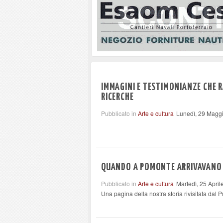
IMMAGINI E TESTIMONIANZE CHE 
RICERCHE
Pubblicato in
Arte e cultura
Lunedì, 29 Magg
QUANDO A POMONTE ARRIVAVANO I
Pubblicato in
Arte e cultura
Martedì, 25 Apri
Una pagina della nostra storia rivisitata dal