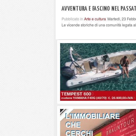
AVVENTURA E FASCINO NEL PASSA
Pubblicato in
Arte e cultura
Martedì, 23 Febb
Le vicende storiche di una comunità legata a