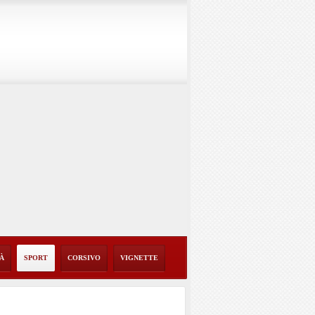
TÀ
SPORT
CORSIVO
VIGNETTE