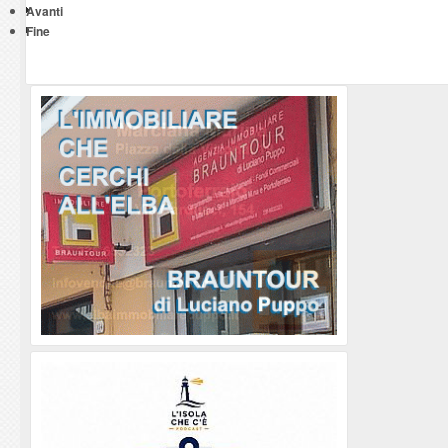
Avanti
Fine