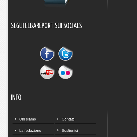
SEGUI
ELBAREPORT
SUI
SOCIALS
INFO
Chi siamo
Contatti
La redazione
Sostienici