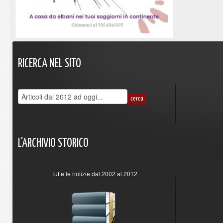
RICERCA
NEL
SITO
L'ARCHIVIO
STORICO
Tutte le notizie dal 2002 al 2012