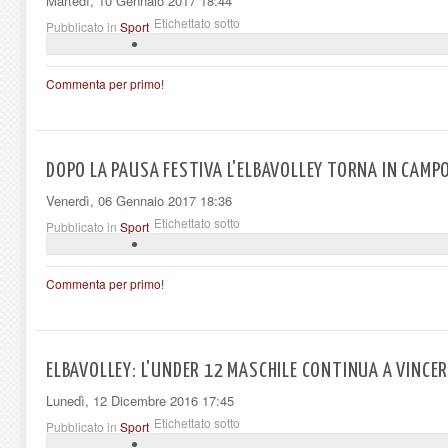
Martedì, 10 Gennaio 2017 18:44
Etichettato sotto
Pubblicato in
Sport
Commenta per primo!
DOPO LA PAUSA FESTIVA L'ELBAVOLLEY TORNA IN CAMP
Venerdì, 06 Gennaio 2017 18:36
Etichettato sotto
Pubblicato in
Sport
Commenta per primo!
ELBAVOLLEY: L'UNDER 12 MASCHILE CONTINUA A VINCER
Lunedì, 12 Dicembre 2016 17:45
Etichettato sotto
Pubblicato in
Sport