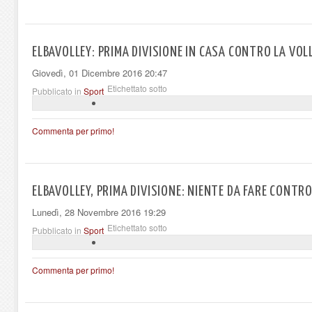
ELBAVOLLEY: PRIMA DIVISIONE IN CASA CONTRO LA VOL
Giovedì, 01 Dicembre 2016 20:47
Etichettato sotto
Pubblicato in
Sport
Commenta per primo!
ELBAVOLLEY, PRIMA DIVISIONE: NIENTE DA FARE CONTR
Lunedì, 28 Novembre 2016 19:29
Etichettato sotto
Pubblicato in
Sport
Commenta per primo!