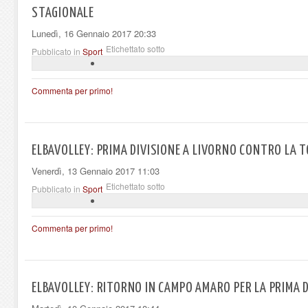
STAGIONALE
Lunedì, 16 Gennaio 2017 20:33
Etichettato sotto
Pubblicato in
Sport
Commenta per primo!
ELBAVOLLEY: PRIMA DIVISIONE A LIVORNO CONTRO LA T
Venerdì, 13 Gennaio 2017 11:03
Etichettato sotto
Pubblicato in
Sport
Commenta per primo!
ELBAVOLLEY: RITORNO IN CAMPO AMARO PER LA PRIMA D