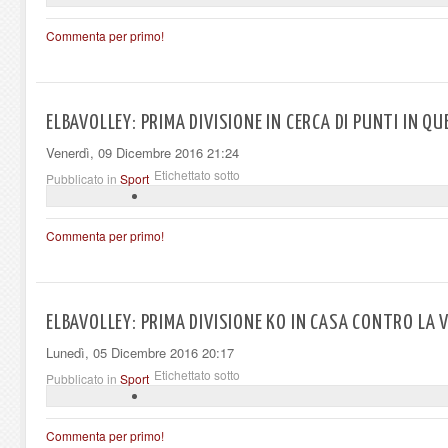
Commenta per primo!
ELBAVOLLEY: PRIMA DIVISIONE IN CERCA DI PUNTI IN QU
Venerdì, 09 Dicembre 2016 21:24
Etichettato sotto
Pubblicato in
Sport
Commenta per primo!
ELBAVOLLEY: PRIMA DIVISIONE KO IN CASA CONTRO LA 
Lunedì, 05 Dicembre 2016 20:17
Etichettato sotto
Pubblicato in
Sport
Commenta per primo!