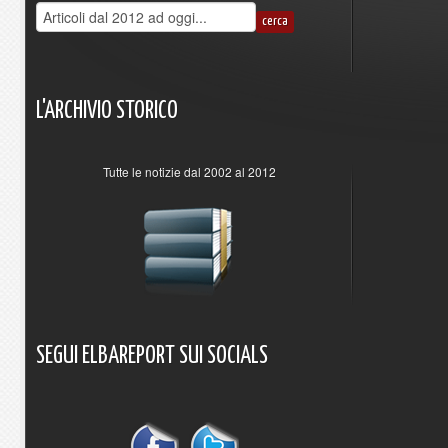
L'ARCHIVIO
STORICO
Tutte le notizie dal 2002 al 2012
SEGUI
ELBAREPORT
SUI
SOCIALS