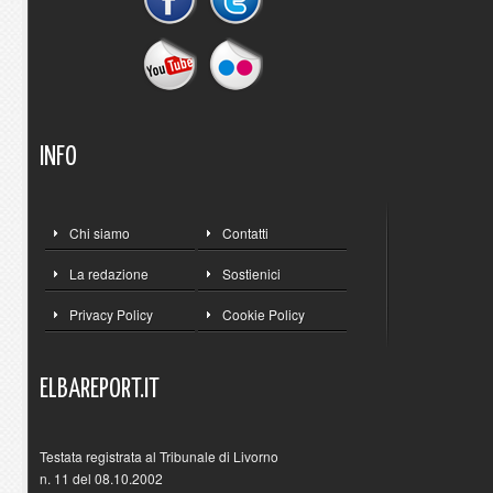
INFO
Chi siamo
Contatti
La redazione
Sostienici
Privacy Policy
Cookie Policy
ELBAREPORT.IT
Testata registrata al Tribunale di Livorno
n. 11 del 08.10.2002