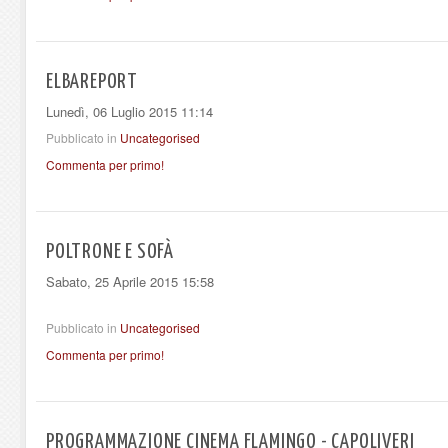
ELBAREPORT
Lunedì, 06 Luglio 2015 11:14
Pubblicato in
Uncategorised
Commenta per primo!
POLTRONE E SOFÀ
Sabato, 25 Aprile 2015 15:58
Pubblicato in
Uncategorised
Commenta per primo!
PROGRAMMAZIONE CINEMA FLAMINGO - CAPOLIVERI