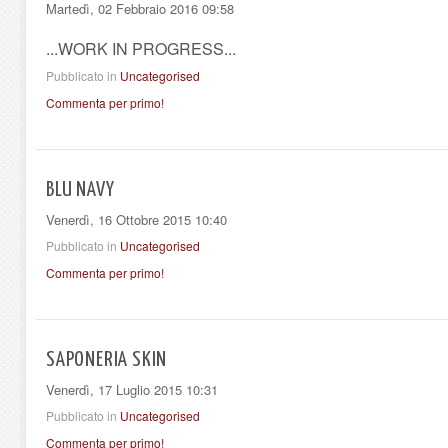
Martedì, 02 Febbraio 2016 09:58
...WORK IN PROGRESS...
Pubblicato in
Uncategorised
Commenta per primo!
BLU NAVY
Venerdì, 16 Ottobre 2015 10:40
Pubblicato in
Uncategorised
Commenta per primo!
SAPONERIA SKIN
Venerdì, 17 Luglio 2015 10:31
Pubblicato in
Uncategorised
Commenta per primo!