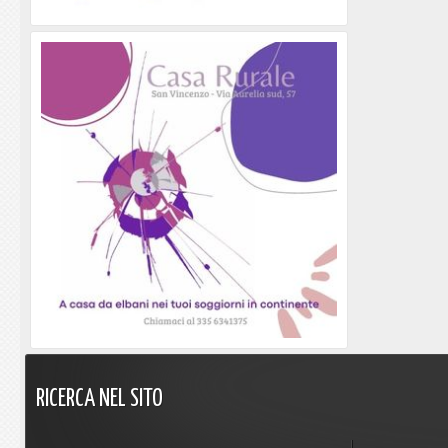
RICERCA
NEL
SITO