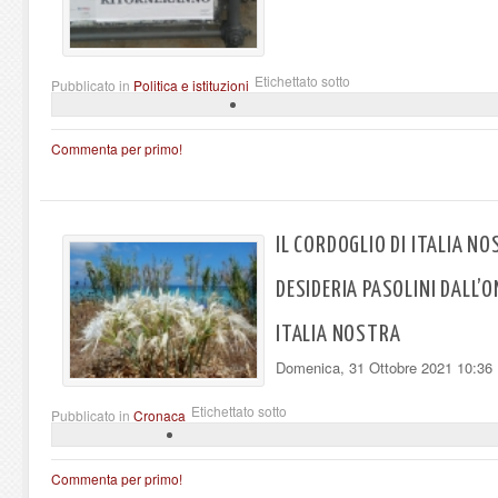
Etichettato sotto
Pubblicato in
Politica e istituzioni
Commenta per primo!
IL CORDOGLIO DI ITALIA NO
DESIDERIA PASOLINI DALL’
ITALIA NOSTRA
Domenica, 31 Ottobre 2021 10:36
Etichettato sotto
Pubblicato in
Cronaca
Commenta per primo!