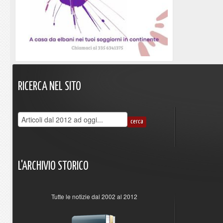
RICERCA
NEL
SITO
L'ARCHIVIO
STORICO
Tutte le notizie dal 2002 al 2012