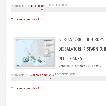
Etichettato sotto
Pubblicato in
Arte e cultura
Commenta per primo!
STRESS IDRICO IN EUROPA:
DISSALATORI, RISPARMIO, 
DELLE RISORSE
Venerdì, 29 Ottobre 2021 11:17
Etichettato sotto
Pubblicato in
Scienza e ambiente
Commenta per primo!