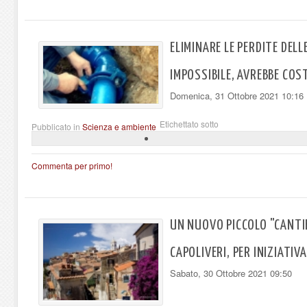
ELIMINARE LE PERDITE DEL
IMPOSSIBILE, AVREBBE COST
Domenica, 31 Ottobre 2021 10:16
Etichettato sotto
Pubblicato in
Scienza e ambiente
Commenta per primo!
UN NUOVO PICCOLO "CANTI
CAPOLIVERI, PER INIZIATIVA
Sabato, 30 Ottobre 2021 09:50