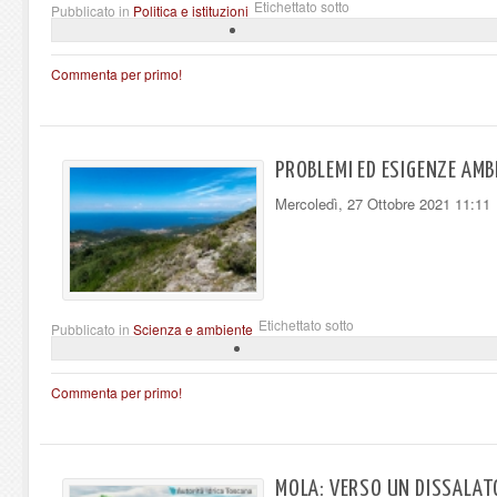
Etichettato sotto
Pubblicato in
Politica e istituzioni
Commenta per primo!
PROBLEMI ED ESIGENZE AMB
Mercoledì, 27 Ottobre 2021 11:11
Etichettato sotto
Pubblicato in
Scienza e ambiente
Commenta per primo!
MOLA: VERSO UN DISSALAT