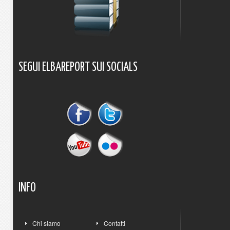
SEGUI
ELBAREPORT
SUI
SOCIALS
INFO
Chi siamo
Contatti