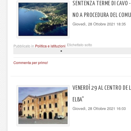
SENTENZA TERME DI CAVO -
NO A PROCEDURA DEL COM
Giovedì, 28 Ottobre 2021 18:35
Etichettato sotto
Pubblicato in
Politica e istituzioni
Commenta per primo!
VENERDÌ 29 AL CENTRO DE 
ELBA"
Giovedì, 28 Ottobre 2021 16:03