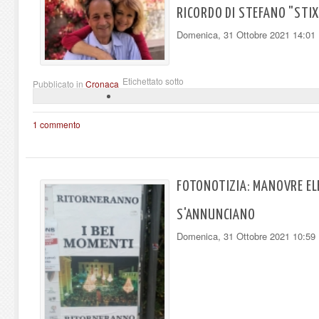
RICORDO DI STEFANO "STIX
Domenica, 31 Ottobre 2021 14:01
Etichettato sotto
Pubblicato in
Cronaca
1 commento
FOTONOTIZIA: MANOVRE EL
S'ANNUNCIANO
Domenica, 31 Ottobre 2021 10:59