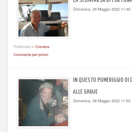
LA SCOMPARSA DI FORTUNA
Domenica, 29 Maggio 2022 11:49
Pubblicato in
Cronaca
Commenta per primo!
IN QUESTO POMERIGGIO DI D
ALLE GHIAIE
Domenica, 08 Maggio 2022 11:53