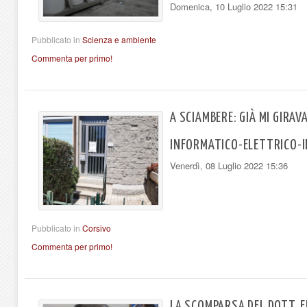
Domenica, 10 Luglio 2022 15:31
Pubblicato in
Scienza e ambiente
Commenta per primo!
A SCIAMBERE: GIÀ MI GIRAVA
INFORMATICO-ELETTRICO-
Venerdì, 08 Luglio 2022 15:36
Pubblicato in
Corsivo
Commenta per primo!
LA SCOMPARSA DEL DOTT. E