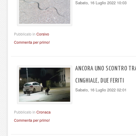
Sabato, 16 Luglio 2022 10:03
Pubblicato in
Corsivo
Commenta per primo!
ANCORA UNO SCONTRO TRA
CINGHIALE, DUE FERITI
Sabato, 16 Luglio 2022 02:01
Pubblicato in
Cronaca
Commenta per primo!