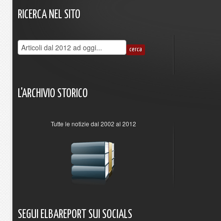
RICERCA
NEL
SITO
L'ARCHIVIO
STORICO
Tutte le notizie dal 2002 al 2012
SEGUI
ELBAREPORT
SUI
SOCIALS