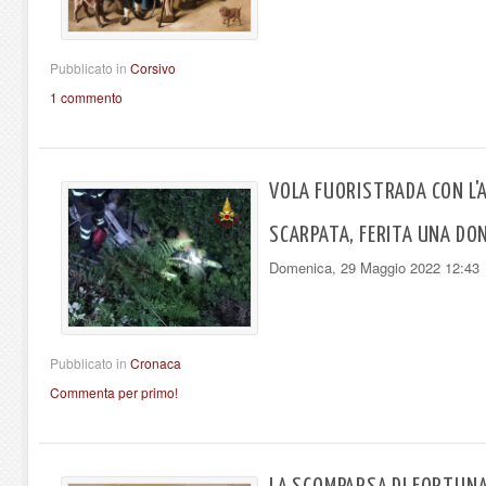
Pubblicato in
Corsivo
1 commento
VOLA FUORISTRADA CON L'
SCARPATA, FERITA UNA DO
Domenica, 29 Maggio 2022 12:43
Pubblicato in
Cronaca
Commenta per primo!