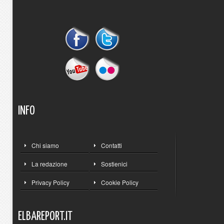
INFO
Chi siamo
Contatti
La redazione
Sostienici
Privacy Policy
Cookie Policy
ELBAREPORT.IT