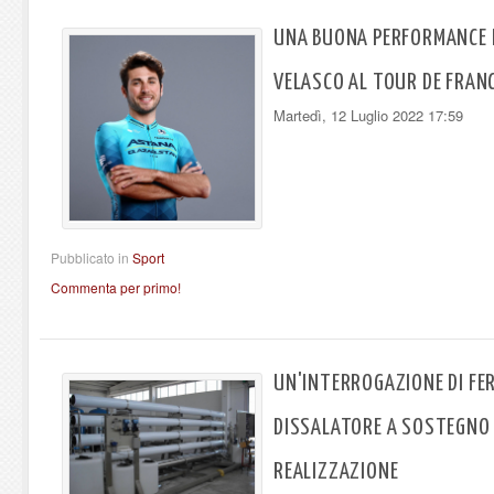
UNA BUONA PERFORMANCE 
VELASCO AL TOUR DE FRAN
Martedì, 12 Luglio 2022 17:59
Pubblicato in
Sport
Commenta per primo!
UN'INTERROGAZIONE DI FERR
DISSALATORE A SOSTEGNO 
REALIZZAZIONE