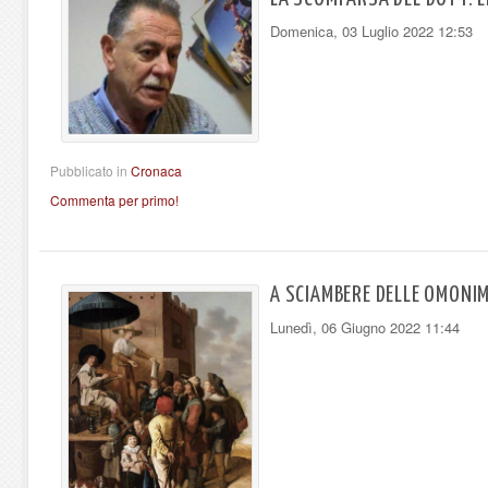
Domenica, 03 Luglio 2022 12:53
Pubblicato in
Cronaca
Commenta per primo!
A SCIAMBERE DELLE OMONIMI
Lunedì, 06 Giugno 2022 11:44