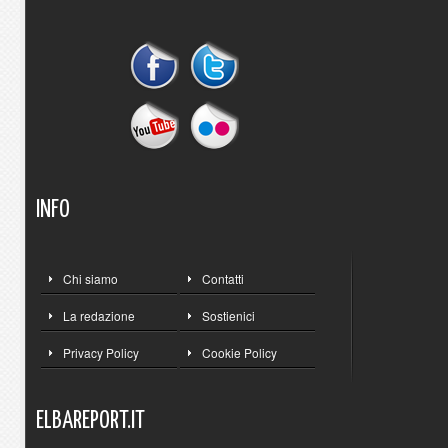
INFO
Chi siamo
Contatti
La redazione
Sostienici
Privacy Policy
Cookie Policy
ELBAREPORT.IT