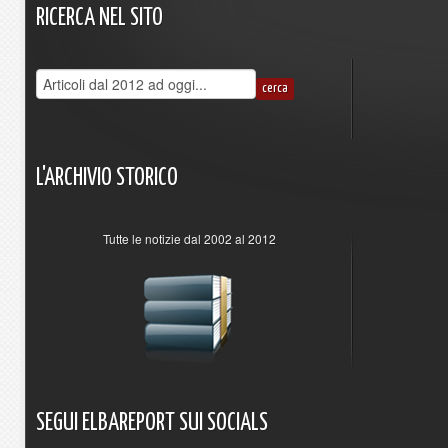
RICERCA
NEL
SITO
L'ARCHIVIO
STORICO
Tutte le notizie dal 2002 al 2012
SEGUI
ELBAREPORT
SUI
SOCIALS