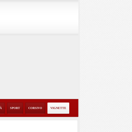
TÀ
SPORT
CORSIVO
VIGNETTE