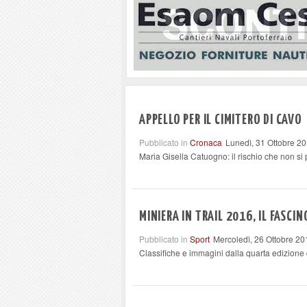
APPELLO PER IL CIMITERO DI CAVO
Pubblicato in
Cronaca
Lunedì, 31 Ottobre 2
Maria Gisella Catuogno: il rischio che non si
MINIERA IN TRAIL 2016, IL FASCIN
Pubblicato in
Sport
Mercoledì, 26 Ottobre 20
Classifiche e immagini dalla quarta edizione