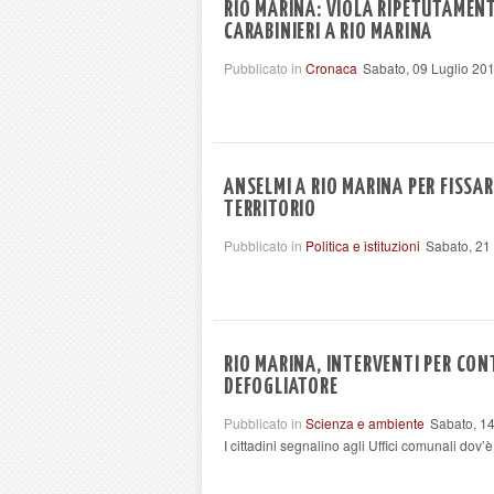
RIO MARINA: VIOLA RIPETUTAMENT
CARABINIERI A RIO MARINA
Pubblicato in
Cronaca
Sabato, 09 Luglio 20
ANSELMI A RIO MARINA PER FISSAR
TERRITORIO
Pubblicato in
Politica e istituzioni
Sabato, 21
RIO MARINA, INTERVENTI PER CON
DEFOGLIATORE
Pubblicato in
Scienza e ambiente
Sabato, 1
I cittadini segnalino agli Uffici comunali dov’è