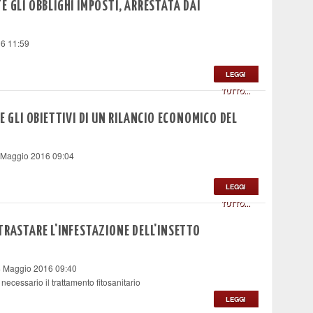
E GLI OBBLIGHI IMPOSTI, ARRESTATA DAI
16 11:59
LEGGI
TUTTO...
E GLI OBIETTIVI DI UN RILANCIO ECONOMICO DEL
 Maggio 2016 09:04
LEGGI
TUTTO...
TRASTARE L'INFESTAZIONE DELL'INSETTO
4 Maggio 2016 09:40
 necessario il trattamento fitosanitario
LEGGI