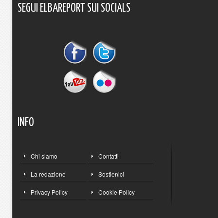
SEGUI
ELBAREPORT
SUI
SOCIALS
INFO
Chi siamo
Contatti
La redazione
Sostienici
Privacy Policy
Cookie Policy