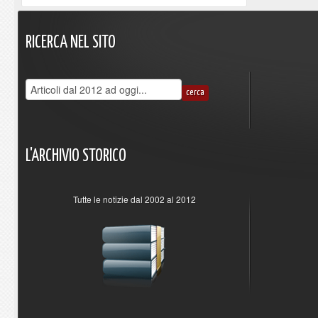
RICERCA
NEL
SITO
L'ARCHIVIO
STORICO
Tutte le notizie dal 2002 al 2012