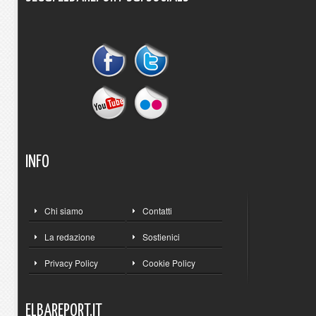
INFO
Chi siamo
Contatti
La redazione
Sostienici
Privacy Policy
Cookie Policy
ELBAREPORT.IT