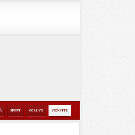
TÀ
SPORT
CORSIVO
VIGNETTE