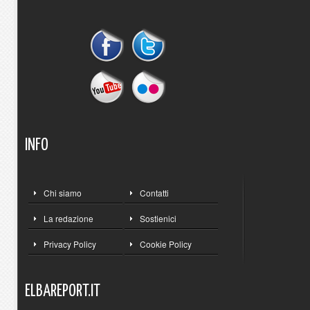
INFO
Chi siamo
Contatti
La redazione
Sostienici
Privacy Policy
Cookie Policy
ELBAREPORT.IT