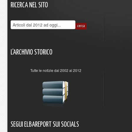
RICERCA
NEL
SITO
L'ARCHIVIO
STORICO
Tutte le notizie dal 2002 al 2012
SEGUI
ELBAREPORT
SUI
SOCIALS