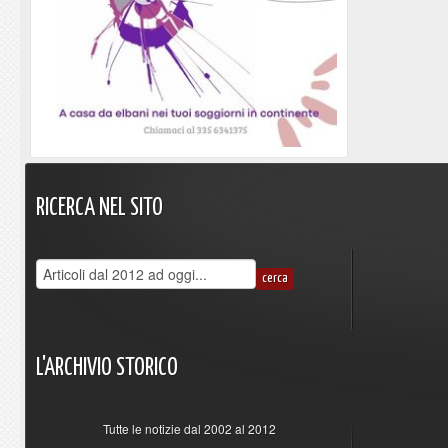
RICERCA
NEL
SITO
L'ARCHIVIO
STORICO
Tutte le notizie dal 2002 al 2012