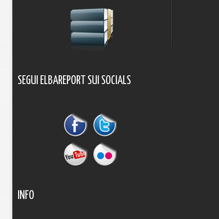
SEGUI
ELBAREPORT
SUI
SOCIALS
INFO