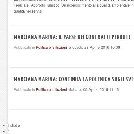
Fenicia e l'Approdo Turistico. Un riconoscimento alla qualità ambientale in
qualità nei servizi
MARCIANA MARINA: IL PAESE DEI CONTRATTI PERDUTI
Giovedì, 28 Aprile 2016 10:06
Pubblicato in
Politica e istituzioni
MARCIANA MARINA: CONTINUA LA POLEMICA SUGLI SV
Sabato, 09 Aprile 2016 11:45
Pubblicato in
Politica e istituzioni
Indietro
1