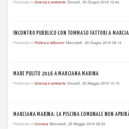
Giovedì, 30 Giugno 2016 10:44
Pubblicato in
Scienza e ambiente
INCONTRO PUBBLICO CON TOMMASO FATTORI A MARCI
Mercoledì, 29 Giugno 2016 09:13
Pubblicato in
Politica e istituzioni
MARE PULITO 2016 A MARCIANA MARINA
Giovedì, 26 Maggio 2016 10:15
Pubblicato in
Scienza e ambiente
MARCIANA MARINA: LA PISCINA COMUNALE NON APRIR
Mercoledì, 25 Maggio 2016 09:33
Pubblicato in
Cronaca