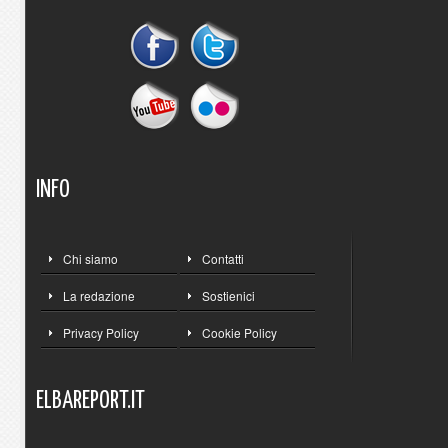
INFO
Chi siamo
Contatti
La redazione
Sostienici
Privacy Policy
Cookie Policy
ELBAREPORT.IT