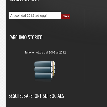
L'ARCHIVIO
STORICO
Tutte le notizie dal 2002 al 2012
SEGUI
ELBAREPORT
SUI
SOCIALS