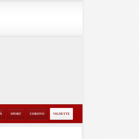
TÀ
SPORT
CORSIVO
VIGNETTE