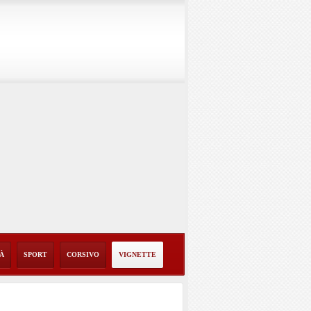
TÀ
SPORT
CORSIVO
VIGNETTE