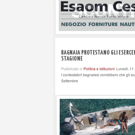
BAGNAIA PROTESTANO GLI ESERCENT
STAGIONE
Pubblicato in
Politica e istituzioni
Lunedì, 11
I contestatori bagnaiesi vorrebbero che gli s
Settembre