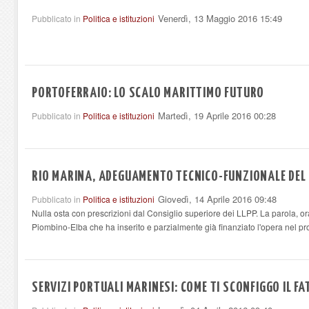
Venerdì, 13 Maggio 2016 15:49
Pubblicato in
Politica e istituzioni
PORTOFERRAIO: LO SCALO MARITTIMO FUTURO
Martedì, 19 Aprile 2016 00:28
Pubblicato in
Politica e istituzioni
RIO MARINA, ADEGUAMENTO TECNICO-FUNZIONALE DEL
Giovedì, 14 Aprile 2016 09:48
Pubblicato in
Politica e istituzioni
Nulla osta con prescrizioni dal Consiglio superiore dei LLPP. La parola, ora
Piombino-Elba che ha inserito e parzialmente già finanziato l'opera nel pro
SERVIZI PORTUALI MARINESI: COME TI SCONFIGGO IL F