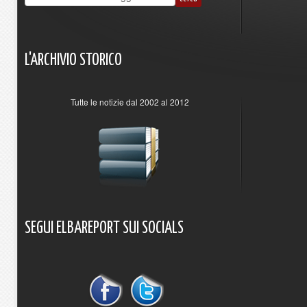
L'ARCHIVIO
STORICO
Tutte le notizie dal 2002 al 2012
SEGUI
ELBAREPORT
SUI
SOCIALS