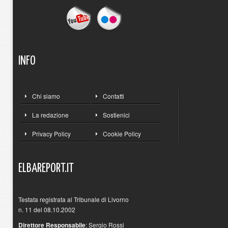
INFO
Chi siamo
Contatti
La redazione
Sostienici
Privacy Policy
Cookie Policy
ELBAREPORT.IT
Testata registrata al Tribunale di Livorno
n. 11 del 08.10.2002
Direttore Responsabile
: Sergio Rossi