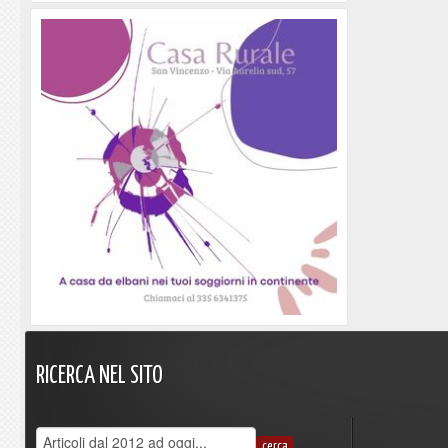
RICERCA
NEL
SITO