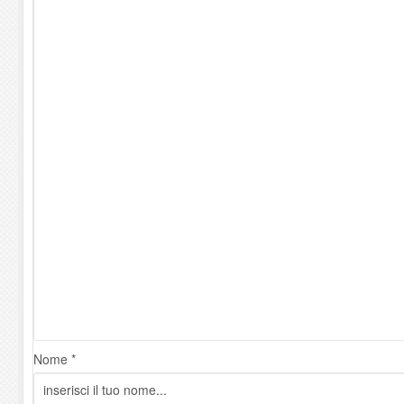
Nome *