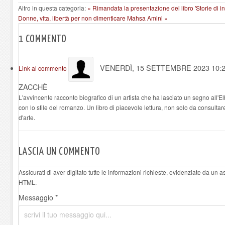
Altro in questa categoria:
« Rimandata la presentazione del libro 'Storie di infa
Donne, vita, libertà per non dimenticare Mahsa Amini »
1
COMMENTO
VENERDÌ, 15 SETTEMBRE 2023 10:
Link al commento
ZACCHÈ
L'avvincente racconto biografico di un artista che ha lasciato un segno all'
con lo stile del romanzo. Un libro di piacevole lettura, non solo da consulta
d'arte.
LASCIA UN COMMENTO
Assicurati di aver digitato tutte le informazioni richieste, evidenziate da un 
HTML.
Messaggio *