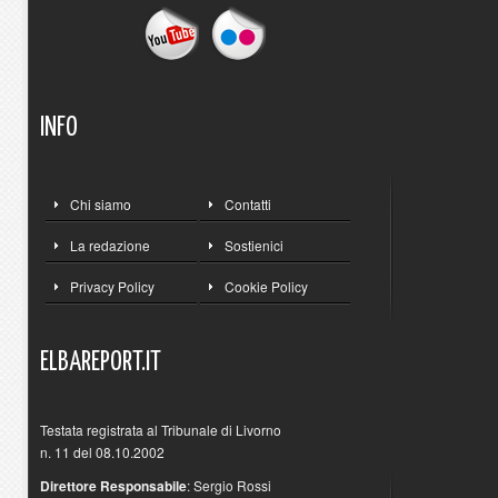
INFO
Chi siamo
Contatti
La redazione
Sostienici
Privacy Policy
Cookie Policy
ELBAREPORT.IT
Testata registrata al Tribunale di Livorno
n. 11 del 08.10.2002
Direttore Responsabile
: Sergio Rossi