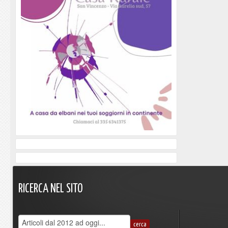
RICERCA
NEL
SITO