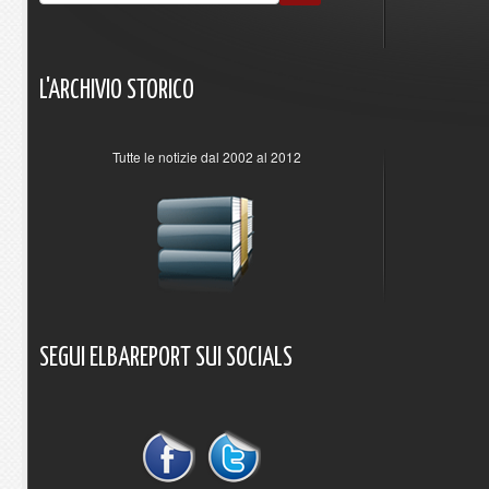
L'ARCHIVIO
STORICO
Tutte le notizie dal 2002 al 2012
SEGUI
ELBAREPORT
SUI
SOCIALS