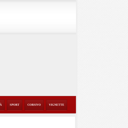
TÀ
SPORT
CORSIVO
VIGNETTE