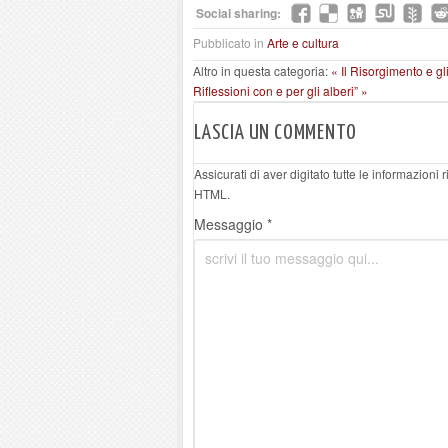
Social sharing:
Pubblicato in
Arte e cultura
Altro in questa categoria:
« Il Risorgimento e gl
Riflessioni con e per gli alberi” »
LASCIA UN COMMENTO
Assicurati di aver digitato tutte le informazioni
HTML.
Messaggio *