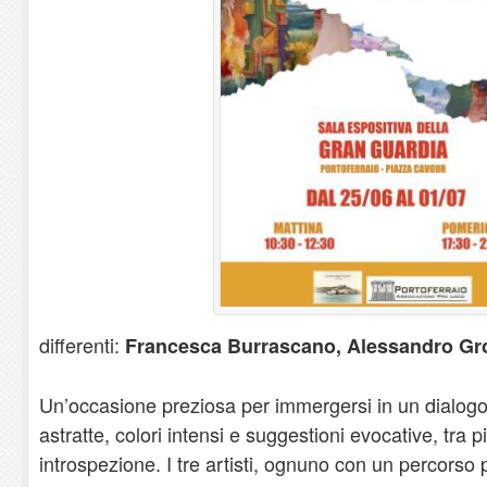
differenti:
Francesca Burrascano, Alessandro Gros
Un’occasione preziosa per immergersi in un dialogo
astratte, colori intensi e suggestioni evocative, tra p
introspezione. I tre artisti, ognuno con un percorso