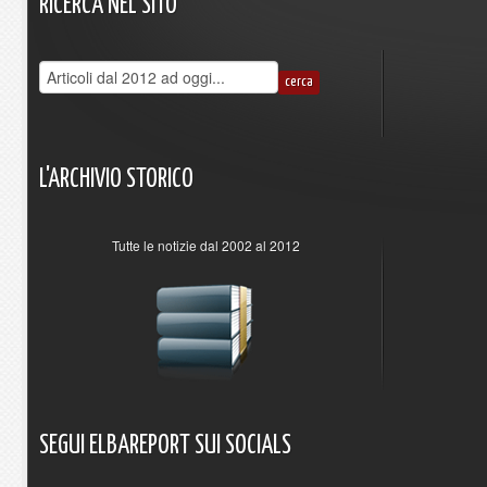
RICERCA
NEL
SITO
L'ARCHIVIO
STORICO
Tutte le notizie dal 2002 al 2012
SEGUI
ELBAREPORT
SUI
SOCIALS