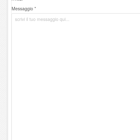
Messaggio *