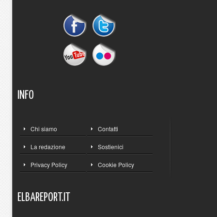
INFO
Chi siamo
Contatti
La redazione
Sostienici
Privacy Policy
Cookie Policy
ELBAREPORT.IT