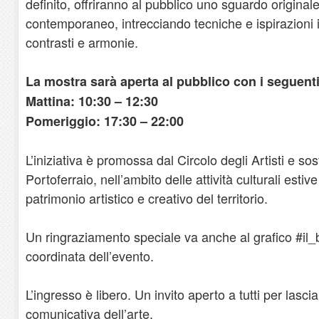
definito, offriranno al pubblico uno sguardo original
contemporaneo, intrecciando tecniche e ispirazioni i
contrasti e armonie.
La mostra sarà aperta al pubblico con i seguenti
Mattina: 10:30 – 12:30
Pomeriggio: 17:30 – 22:00
L’iniziativa è promossa dal Circolo degli Artisti e so
Portoferraio, nell’ambito delle attività culturali estiv
patrimonio artistico e creativo del territorio.
Un ringraziamento speciale va anche al grafico #il_b
coordinata dell’evento.
L’ingresso è libero. Un invito aperto a tutti per lascia
comunicativa dell’arte.