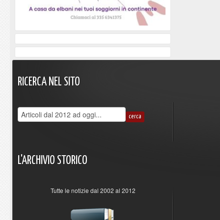
RICERCA
NEL
SITO
L'ARCHIVIO
STORICO
Tutte le notizie dal 2002 al 2012