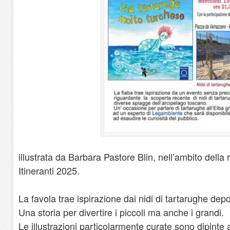
illustrata da Barbara Pastore Blin, nell’ambito della 
Itineranti 2025.
La favola trae ispirazione dai nidi di tartarughe depo
Una storia per divertire i piccoli ma anche i grandi.
Le illustrazioni particolarmente curate sono dipinte