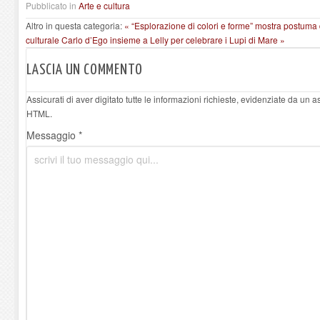
Pubblicato in
Arte e cultura
Altro in questa categoria:
« “Esplorazione di colori e forme” mostra postuma
culturale Carlo d’Ego insieme a Lelly per celebrare i Lupi di Mare »
LASCIA UN COMMENTO
Assicurati di aver digitato tutte le informazioni richieste, evidenziate da un 
HTML.
Messaggio *