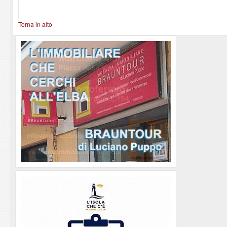
Torna in alto