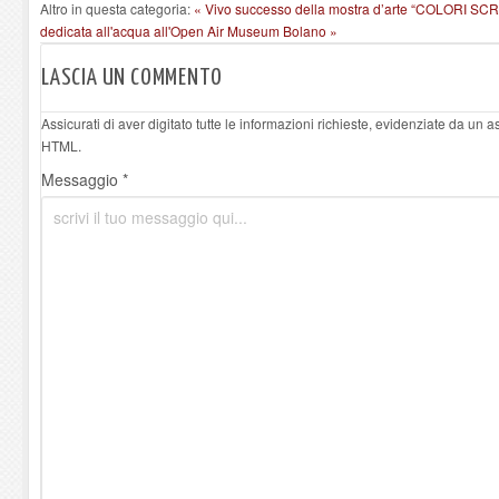
Altro in questa categoria:
« Vivo successo della mostra d’arte “COLORI SCR
dedicata all'acqua all'Open Air Museum Bolano »
LASCIA UN COMMENTO
Assicurati di aver digitato tutte le informazioni richieste, evidenziate da un 
HTML.
Messaggio *