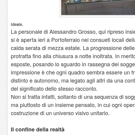
ideale.
La personale di Alessandro Grosso, qui ripreso ins
si è aperta ieri a Portoferraio nei consueti locali de
calda serata di mezza estate. La progressione delle
protratta fino alla chiusura a notte inoltrata. In merit
esposte, posando lo sguardo in rassegna dei soggetti
impressione è che ogni quadro sembra essere un fr
distinto e autonomo, ma legato agli altri da una contin
del significato dello stesso racconto.
Non si tratta infatti, soltanto di una sequenza di sogg
ma piuttosto di un insieme pensato, in cui ogni oper
costruzione di un universo visivo unitario.
Il confine della realtà