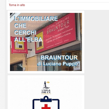
Torna in alto