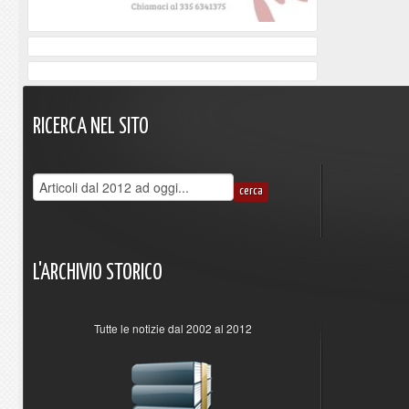
RICERCA
NEL
SITO
L'ARCHIVIO
STORICO
Tutte le notizie dal 2002 al 2012