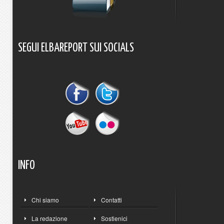
SEGUI
ELBAREPORT
SUI
SOCIALS
INFO
Chi siamo
Contatti
La redazione
Sostienici