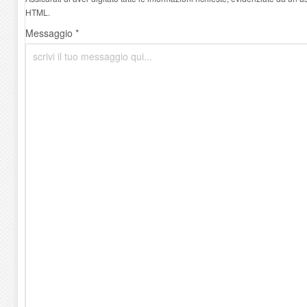
HTML.
Messaggio *