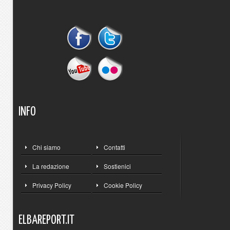
INFO
Chi siamo
Contatti
La redazione
Sostienici
Privacy Policy
Cookie Policy
ELBAREPORT.IT