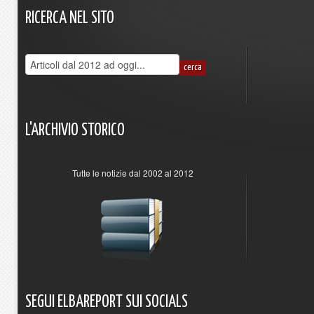
RICERCA
NEL
SITO
L'ARCHIVIO
STORICO
Tutte le notizie dal 2002 al 2012
SEGUI
ELBAREPORT
SUI
SOCIALS