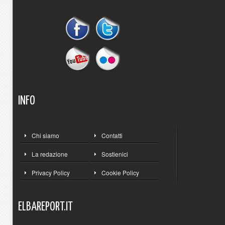
INFO
Chi siamo
Contatti
La redazione
Sostienici
Privacy Policy
Cookie Policy
ELBAREPORT.IT