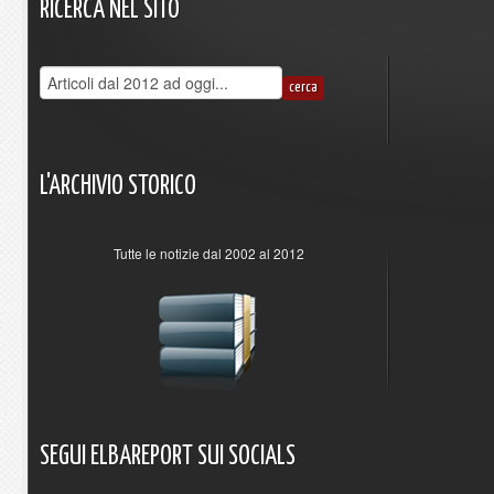
RICERCA
NEL
SITO
L'ARCHIVIO
STORICO
Tutte le notizie dal 2002 al 2012
SEGUI
ELBAREPORT
SUI
SOCIALS