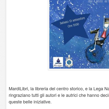
MardiLibri, la libreria del centro storico, e la Lega N
ringraziano tutti gli autori e le autrici che hanno de
queste belle iniziative.