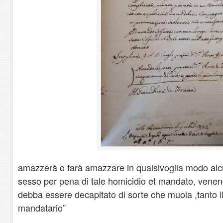
amazzerà o farà amazzare in qualsivoglia modo alc
sesso per pena di tale homicidio et mandato, venendo
debba essere decapitato di sorte che muoia ,tanto 
mandatario”