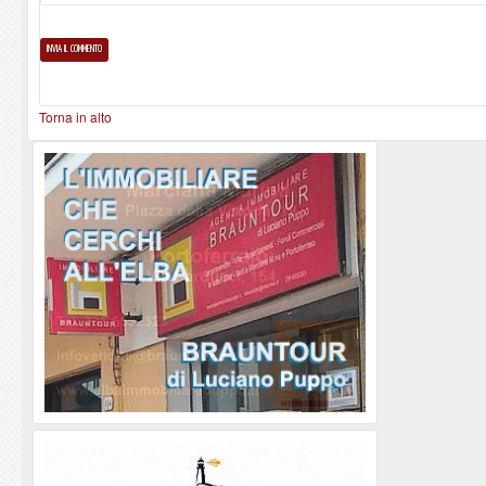
Torna in alto