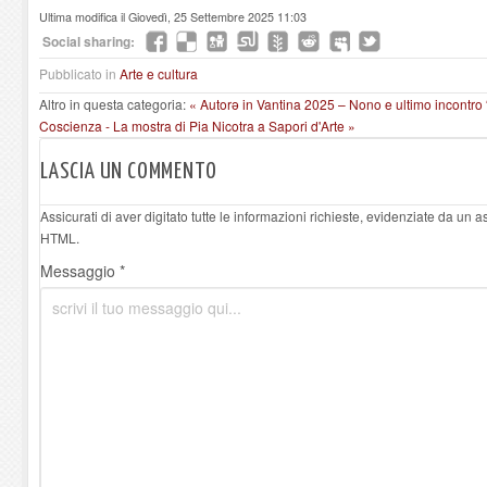
Ultima modifica il Giovedì, 25 Settembre 2025 11:03
Social sharing:
Pubblicato in
Arte e cultura
Altro in questa categoria:
« Autorə in Vantina 2025 – Nono e ultimo incontro 
Coscienza - La mostra di Pia Nicotra a Sapori d'Arte »
LASCIA UN COMMENTO
Assicurati di aver digitato tutte le informazioni richieste, evidenziate da un 
HTML.
Messaggio *