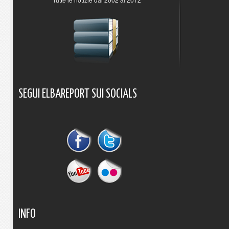
SEGUI
ELBAREPORT
SUI
SOCIALS
INFO