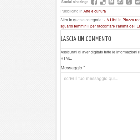
Social sharing:
Pubblicato in
Arte e cultura
Altro in questa categoria:
« A Libri in Piazza r
sguardi femminili per raccontare l’anima dell’E
LASCIA UN COMMENTO
Assicurati di aver digitato tutte le informazioni
HTML.
Messaggio *