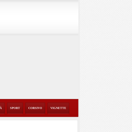
TÀ
SPORT
CORSIVO
VIGNETTE