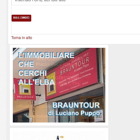
Torna in alto