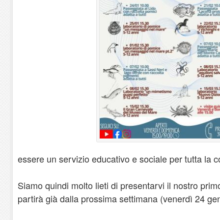
essere un servizio educativo e sociale per tutta la c
Siamo quindi molto lieti di presentarvi il nostro pr
partirà già dalla prossima settimana (venerdì 24 ge