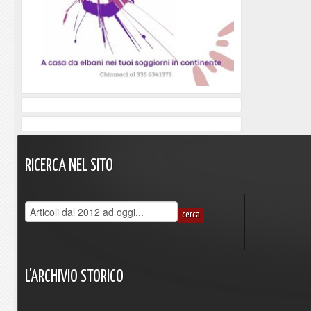
RICERCA
NEL
SITO
L'ARCHIVIO
STORICO