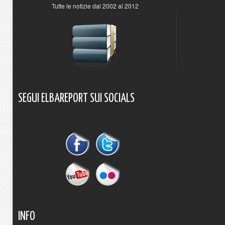
Tutte le notizie dal 2002 al 2012
SEGUI
ELBAREPORT
SUI
SOCIALS
INFO