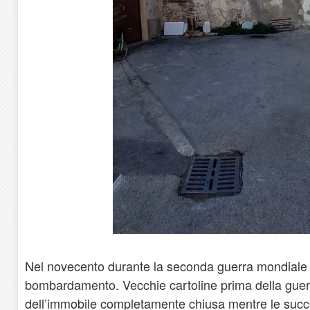
Nel novecento durante la seconda guerra mondiale l’e
bombardamento. Vecchie cartoline prima della guer
dell’immobile completamente chiusa mentre le succ