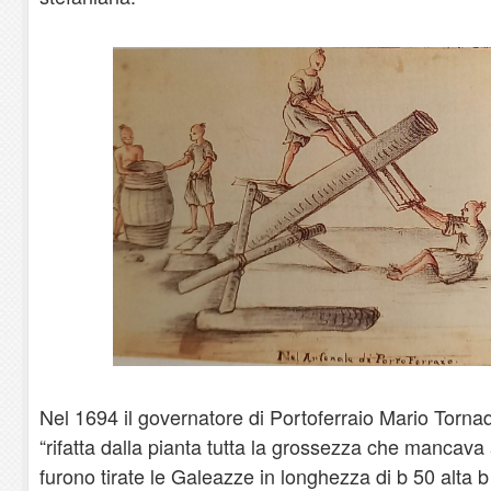
Nel 1694 il governatore di Portoferraio Mario Tornaq
“rifatta dalla pianta tutta la grossezza che mancava
furono tirate le Galeazze in longhezza di b 50 alta b