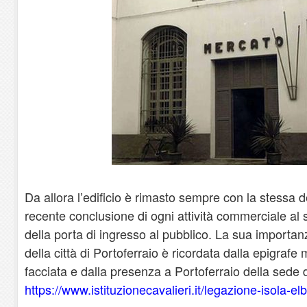
Da allora l’edificio è rimasto sempre con la stessa d
recente conclusione di ogni attività commerciale al 
della porta di ingresso al pubblico. La sua importa
della città di Portoferraio è ricordata dalla epigraf
facciata e dalla presenza a Portoferraio della sede 
https://www.istituzionecavalieri.it/legazione-isola-el