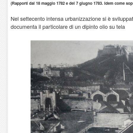
(Rapporti dal 18 maggio 1782 e del 7 giugno 1783. Idem come sopr
Nel settecento intensa urbanizzazione si è sviluppat
documenta il particolare di un dipinto olio su tela