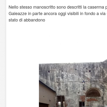
Nello stesso manoscritto sono descritti la caserma 
Galeazze in parte ancora oggi visibili in fondo a vi
stato di abbandono