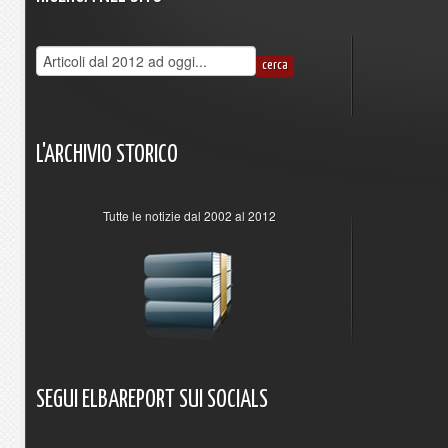
L'ARCHIVIO
STORICO
Tutte le notizie dal 2002 al 2012
SEGUI
ELBAREPORT
SUI
SOCIALS