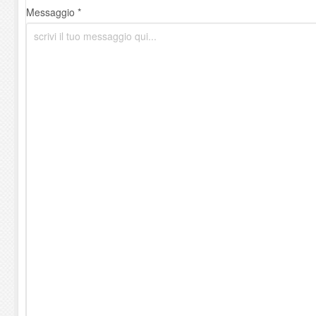
Messaggio *