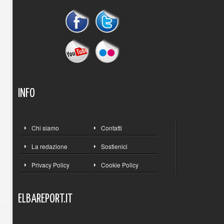
INFO
Chi siamo
Contatti
La redazione
Sostienici
Privacy Policy
Cookie Policy
ELBAREPORT.IT