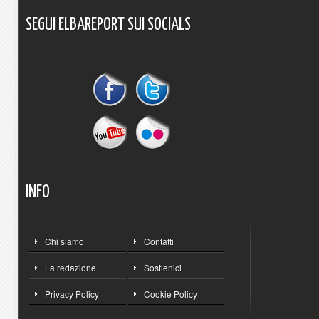
SEGUI
ELBAREPORT
SUI
SOCIALS
INFO
Chi siamo
Contatti
La redazione
Sostienici
Privacy Policy
Cookie Policy