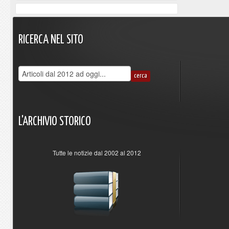
RICERCA
NEL
SITO
L'ARCHIVIO
STORICO
Tutte le notizie dal 2002 al 2012