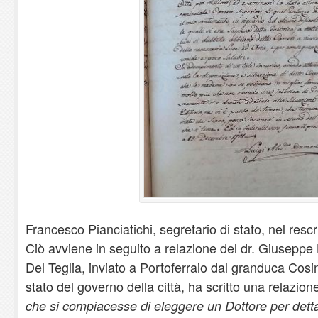
Francesco Pianciatichi, segretario di stato, nel resc
Ciò avviene in seguito a relazione del dr. Giuseppe
Del Teglia, inviato a Portoferraio dal granduca Cosim
stato del governo della città, ha scritto una relazio
che si compiacesse di eleggere un Dottore per dett