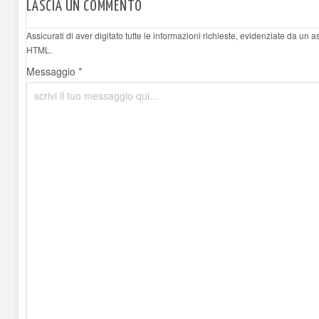
LASCIA UN COMMENTO
Assicurati di aver digitato tutte le informazioni richieste, evidenziate da un 
HTML.
Messaggio *