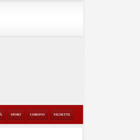
TÀ
SPORT
CORSIVO
VIGNETTE