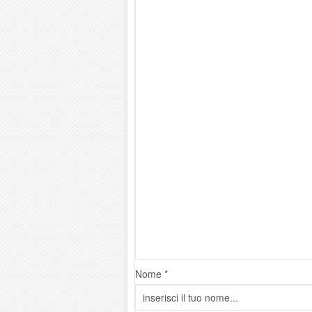
Nome *