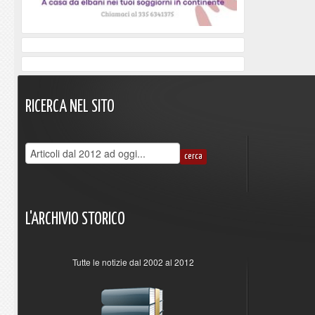
RICERCA
NEL
SITO
L'ARCHIVIO
STORICO
Tutte le notizie dal 2002 al 2012