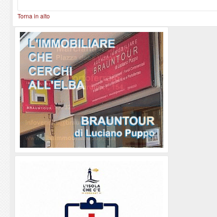
Torna in alto