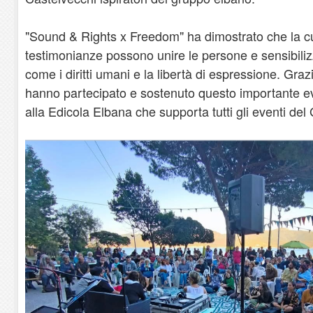
"Sound & Rights x Freedom" ha dimostrato che la cul
testimonianze possono unire le persone e sensibili
come i diritti umani e la libertà di espressione. Graz
hanno partecipato e sostenuto questo importante e
alla Edicola Elbana che supporta tutti gli eventi d