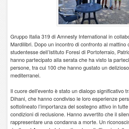
Gruppo Italia 319 di Amnesty International in collab
Mardilibri. Dopo un incontro di confronto al mattino c
studentesse dell’Istituto Foresi di Portoferraio, Pa
hanno partecipato alla serata che ha visto la partec
persone, tra cui 100 che hanno gustato un delizioso
mediterranei.
Il cuore dell'evento è stato un dialogo significativo
Dihani, che hanno condiviso le loro esperienze per
sottolineato l’importanza del sostegno attivo in tutte
condizioni di reclusione. Hanno avvertito che il sil
rappresentare una condanna a morte. Un riconoscim