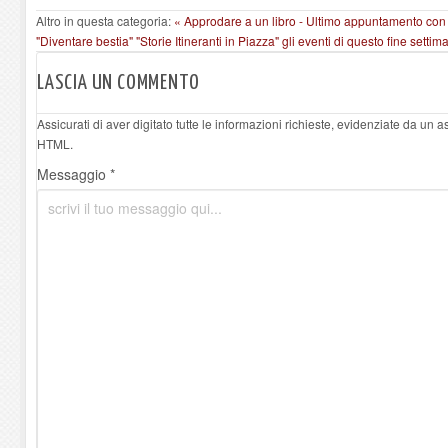
Altro in questa categoria:
« Approdare a un libro - Ultimo appuntamento con
"Diventare bestia"
"Storie Itineranti in Piazza" gli eventi di questo fine settim
LASCIA UN COMMENTO
Assicurati di aver digitato tutte le informazioni richieste, evidenziate da un 
HTML.
Messaggio *