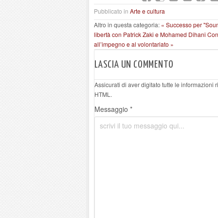
Pubblicato in
Arte e cultura
Altro in questa categoria:
« Successo per "Soun
libertà con Patrick Zaki e Mohamed Dihani
Cons
all’impegno e al volontariato »
LASCIA UN COMMENTO
Assicurati di aver digitato tutte le informazioni
HTML.
Messaggio *