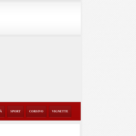
TÀ
SPORT
CORSIVO
VIGNETTE