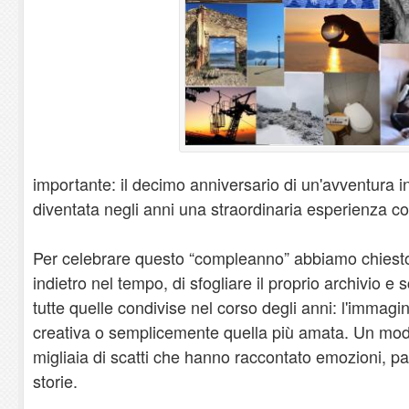
importante: il decimo anniversario di un'avventura i
diventata negli anni una straordinaria esperienza col
Per celebrare questo “compleanno” abbiamo chiesto 
indietro nel tempo, di sfogliare il proprio archivio e 
tutte quelle condivise nel corso degli anni: l'immagine
creativa o semplicemente quella più amata. Un mod
migliaia di scatti che hanno raccontato emozioni, pa
storie.