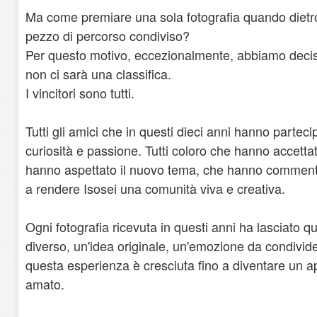
Ma come premiare una sola fotografia quando dietr
pezzo di percorso condiviso?
Per questo motivo, eccezionalmente, abbiamo decis
non ci sarà una classifica.
I vincitori sono tutti.
Tutti gli amici che in questi dieci anni hanno parte
curiosità e passione. Tutti coloro che hanno accettat
hanno aspettato il nuovo tema, che hanno commenta
a rendere Isosei una comunità viva e creativa.
Ogni fotografia ricevuta in questi anni ha lasciato 
diverso, un'idea originale, un'emozione da condivider
questa esperienza è cresciuta fino a diventare un 
amato.