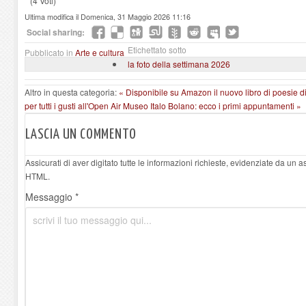
(4 Voti)
Ultima modifica il Domenica, 31 Maggio 2026 11:16
Social sharing:
Etichettato sotto
Pubblicato in
Arte e cultura
la foto della settimana 2026
Altro in questa categoria:
« Disponibile su Amazon il nuovo libro di poesie d
per tutti i gusti all'Open Air Museo Italo Bolano: ecco i primi appuntamenti »
LASCIA UN COMMENTO
Assicurati di aver digitato tutte le informazioni richieste, evidenziate da un 
HTML.
Messaggio *