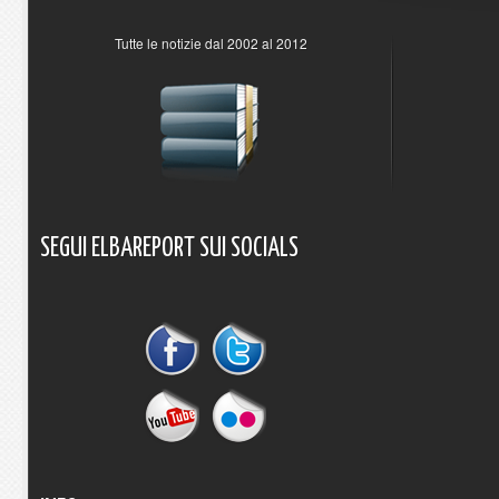
Tutte le notizie dal 2002 al 2012
SEGUI
ELBAREPORT
SUI
SOCIALS