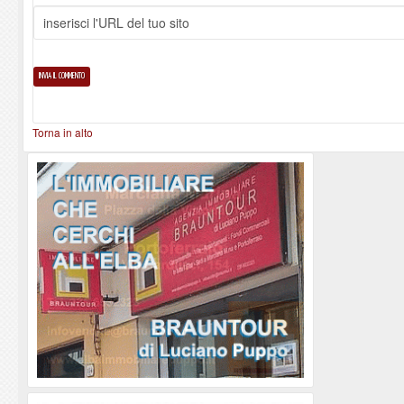
Torna in alto