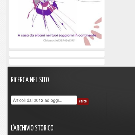
RICERCA
NEL
SITO
L'ARCHIVIO
STORICO