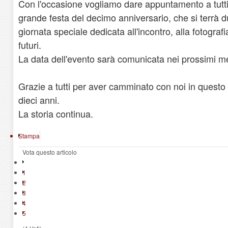
Con l'occasione vogliamo dare appuntamento a tutti g
grande festa del decimo anniversario, che si terrà d
giornata speciale dedicata all'incontro, alla fotografia
futuri.
La data dell'evento sarà comunicata nei prossimi me
Grazie a tutti per aver camminato con noi in questo 
dieci anni.
La storia continua.
Stampa
Vota questo articolo
1
2
3
4
5