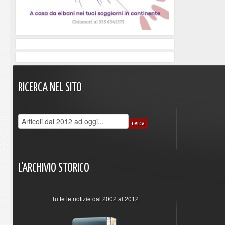
RICERCA
NEL
SITO
L'ARCHIVIO
STORICO
Tutte le notizie dal 2002 al 2012