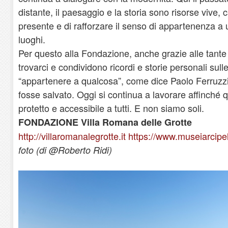
distante, il paesaggio e la storia sono risorse vive, c
presente e di rafforzare il senso di appartenenza a
luoghi.
Per questo alla Fondazione, anche grazie alle tan
trovarci e condividono ricordi e storie personali sull
“appartenere a qualcosa”, come dice Paolo Ferruzz
fosse salvato. Oggi si continua a lavorare affinché q
protetto e accessibile a tutti. E non siamo soli.
FONDAZIONE Villa Romana delle Grotte
http://villaromanalegrotte.it
https://www.museiarcipel
foto (di @Roberto Ridi)