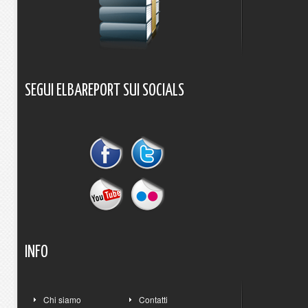
SEGUI
ELBAREPORT
SUI
SOCIALS
INFO
Chi siamo
Contatti