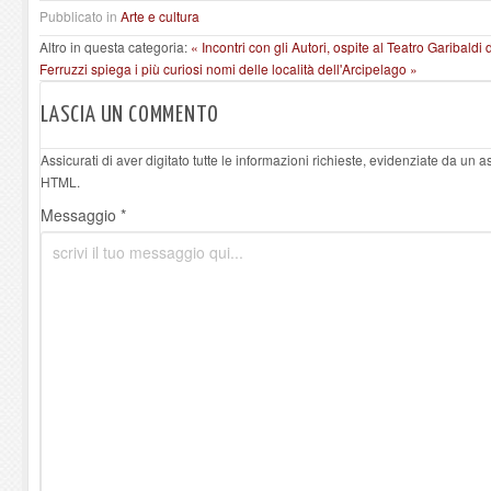
Pubblicato in
Arte e cultura
Altro in questa categoria:
« Incontri con gli Autori, ospite al Teatro Garibaldi
Ferruzzi spiega i più curiosi nomi delle località dell'Arcipelago »
LASCIA UN COMMENTO
Assicurati di aver digitato tutte le informazioni richieste, evidenziate da un 
HTML.
Messaggio *