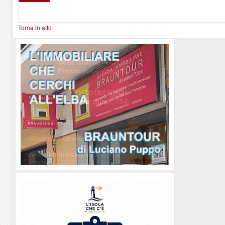
Torna in alto