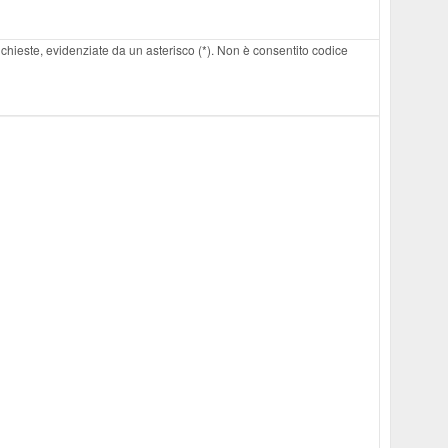
 richieste, evidenziate da un asterisco (*). Non è consentito codice