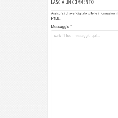
LASCIA UN COMMENTO
Assicurati di aver digitato tutte le informazioni
HTML.
Messaggio *