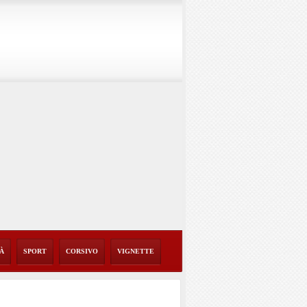
TÀ
SPORT
CORSIVO
VIGNETTE