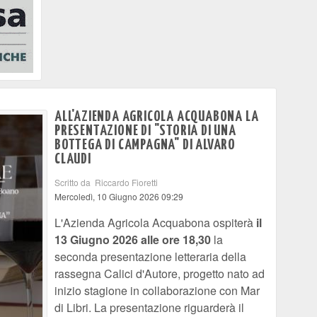
ALL'AZIENDA AGRICOLA ACQUABONA LA
PRESENTAZIONE DI "STORIA DI UNA
BOTTEGA DI CAMPAGNA" DI ALVARO
CLAUDI
Scritto da Riccardo Fioretti
Mercoledì, 10 Giugno 2026 09:29
L'Azienda Agricola Acquabona ospiterà
il
13 Giugno 2026 alle ore 18,30
la
seconda presentazione letteraria della
rassegna Calici d'Autore, progetto nato ad
inizio stagione in collaborazione con Mar
di Libri. La presentazione riguarderà il