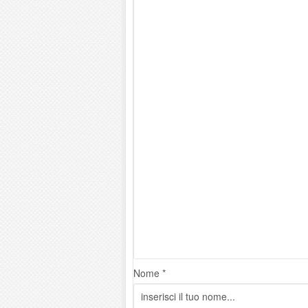
Nome *