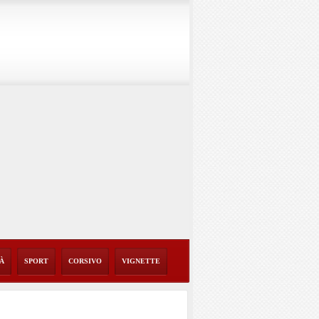
TÀ
SPORT
CORSIVO
VIGNETTE