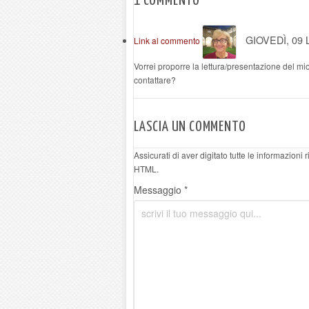
1
COMMENTO
GIOVEDÌ, 09 
Link al commento
Vorrei proporre la lettura/presentazione del mi
contattare?
LASCIA UN COMMENTO
Assicurati di aver digitato tutte le informazioni
HTML.
Messaggio *