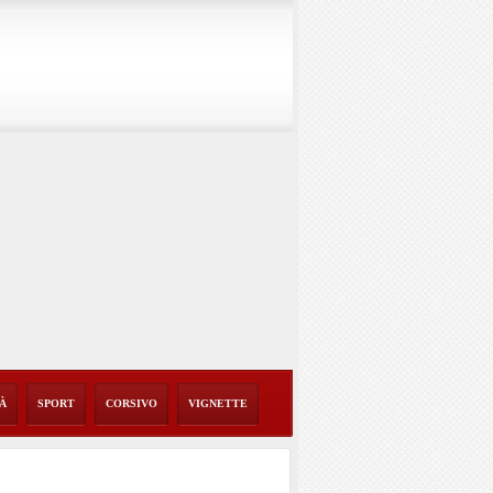
TÀ
SPORT
CORSIVO
VIGNETTE