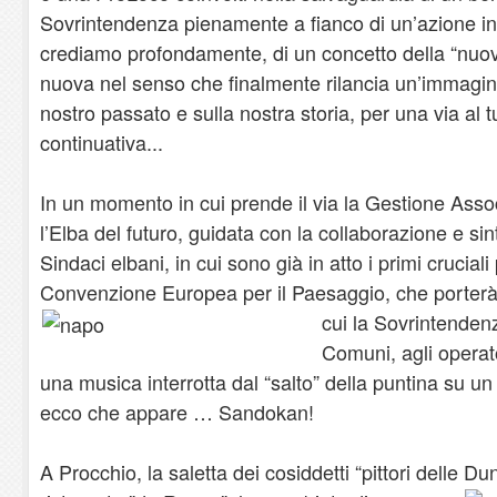
Sovrintendenza pienamente a fianco di un’azione in
crediamo profondamente, di un concetto della “nuov
nuova nel senso che finalmente rilancia un’immagine
nostro passato e sulla nostra storia, per una via al 
continuativa...
In un momento in cui prende il via la Gestione Asso
l’Elba del futuro, guidata con la collaborazione e sinton
Sindaci elbani, in cui sono già in atto i primi crucial
Convenzione Europea per il Paesaggio, che porter
cui la Sovrintendenza
Comuni, agli operat
una musica interrotta dal “salto” della puntina su un
ecco che appare … Sandokan!
A Procchio, la saletta dei cosiddetti “pittori delle Dun