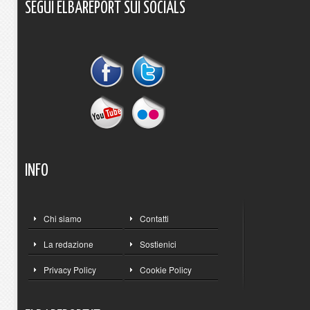
SEGUI
ELBAREPORT
SUI
SOCIALS
INFO
Chi siamo
Contatti
La redazione
Sostienici
Privacy Policy
Cookie Policy