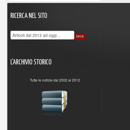
RICERCA
NEL
SITO
L'ARCHIVIO
STORICO
Tutte le notizie dal 2002 al 2012