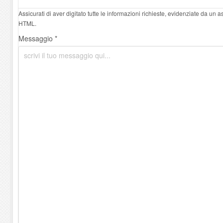
Assicurati di aver digitato tutte le informazioni richieste, evidenziate da un 
HTML.
Messaggio *