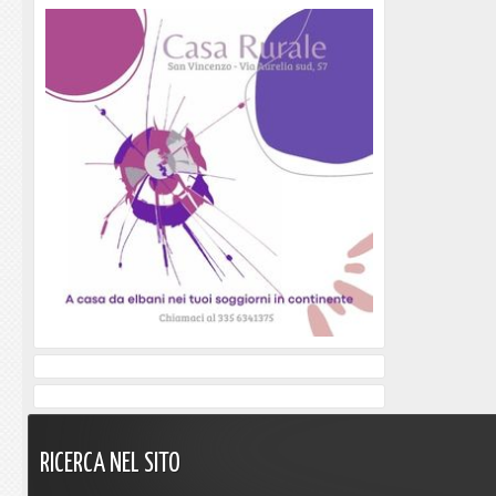
RICERCA
NEL
SITO