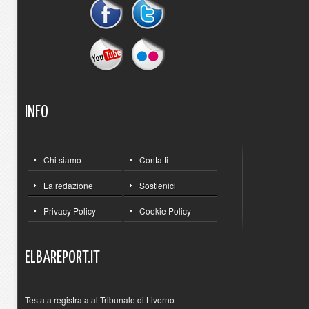
INFO
Chi siamo
Contatti
La redazione
Sostienici
Privacy Policy
Cookie Policy
ELBAREPORT.IT
Testata registrata al Tribunale di Livorno