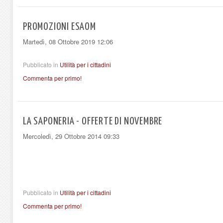
PROMOZIONI ESAOM
Martedì, 08 Ottobre 2019 12:06
Pubblicato in
Utilità per i cittadini
Commenta per primo!
LA SAPONERIA - OFFERTE DI NOVEMBRE
Mercoledì, 29 Ottobre 2014 09:33
Pubblicato in
Utilità per i cittadini
Commenta per primo!