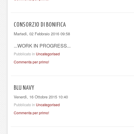
CONSORZIO DI BONIFICA
Martedì, 02 Febbraio 2016 09:58
...WORK IN PROGRESS...
Pubblicato in
Uncategorised
Commenta per primo!
BLU NAVY
Venerdì, 16 Ottobre 2015 10:40
Pubblicato in
Uncategorised
Commenta per primo!