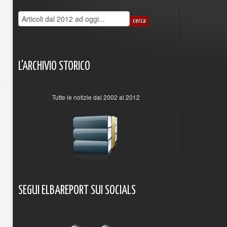
L'ARCHIVIO
STORICO
Tutte le notizie dal 2002 al 2012
SEGUI
ELBAREPORT
SUI
SOCIALS