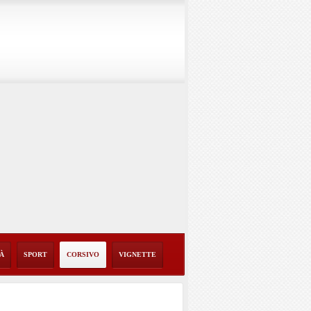
TÀ
SPORT
CORSIVO
VIGNETTE