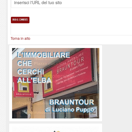
Torna in alto