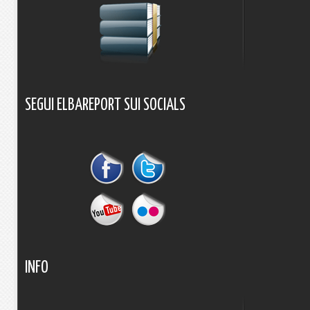
SEGUI
ELBAREPORT
SUI
SOCIALS
INFO