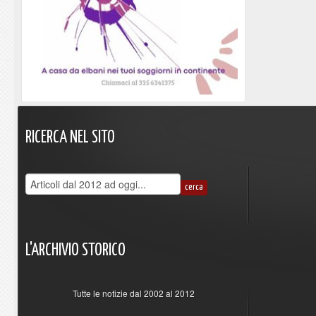
RICERCA
NEL
SITO
L'ARCHIVIO
STORICO
Tutte le notizie dal 2002 al 2012