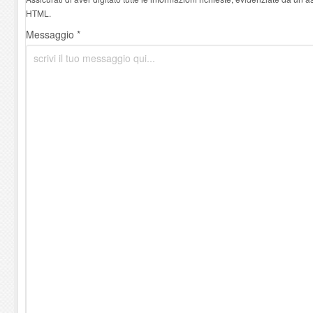
HTML.
Messaggio *