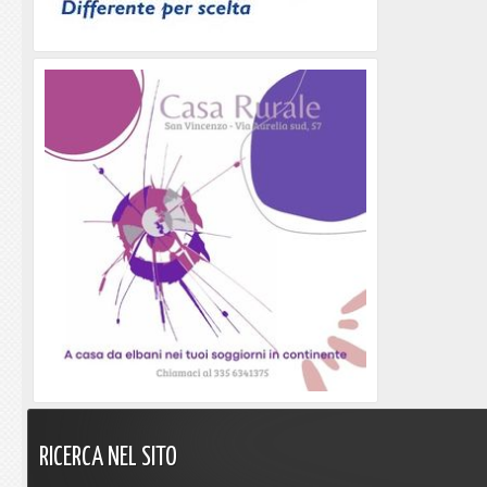
RICERCA
NEL
SITO