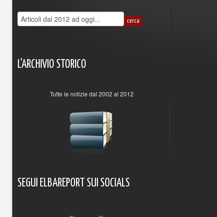
L'ARCHIVIO
STORICO
Tutte le notizie dal 2002 al 2012
SEGUI
ELBAREPORT
SUI
SOCIALS