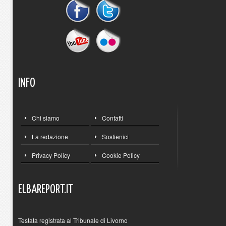
INFO
Chi siamo
Contatti
La redazione
Sostienici
Privacy Policy
Cookie Policy
ELBAREPORT.IT
Testata registrata al Tribunale di Livorno