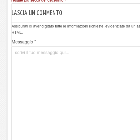
LASCIA UN COMMENTO
Assicurati di aver digitato tutte le informazioni richieste, evidenziate da un 
HTML.
Messaggio *