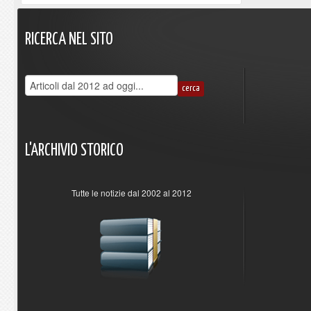
RICERCA
NEL
SITO
L'ARCHIVIO
STORICO
Tutte le notizie dal 2002 al 2012