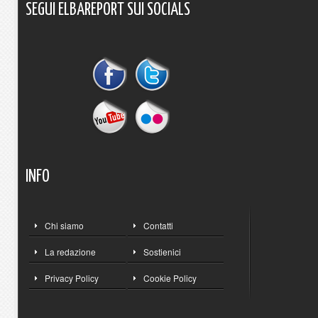
SEGUI
ELBAREPORT
SUI
SOCIALS
INFO
Chi siamo
Contatti
La redazione
Sostienici
Privacy Policy
Cookie Policy