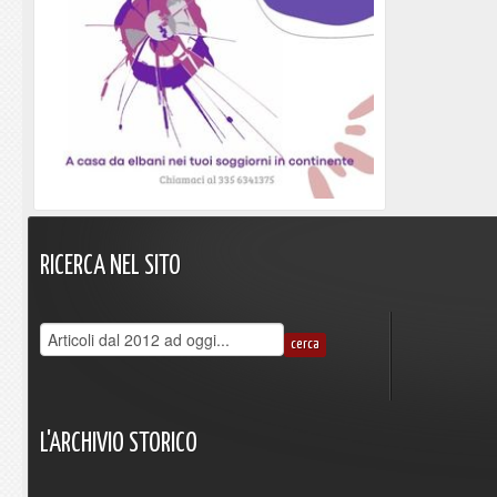
RICERCA
NEL
SITO
L'ARCHIVIO
STORICO