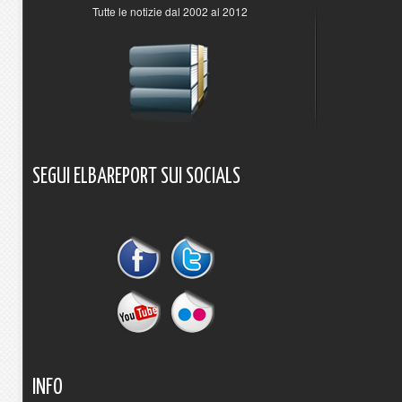
Tutte le notizie dal 2002 al 2012
SEGUI
ELBAREPORT
SUI
SOCIALS
INFO