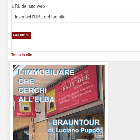
URL del sito web
Torna in alto