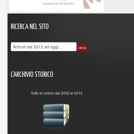
RICERCA
NEL
SITO
L'ARCHIVIO
STORICO
Tutte le notizie dal 2002 al 2012