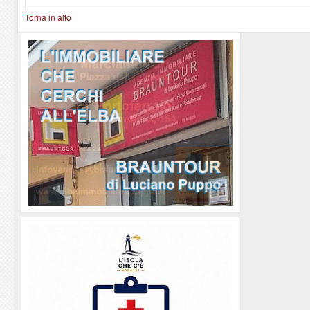
Torna in alto