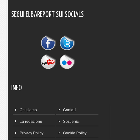
SEGUI
ELBAREPORT
SUI
SOCIALS
INFO
Chi siamo
Contatti
La redazione
Sostienici
Privacy Policy
Cookie Policy