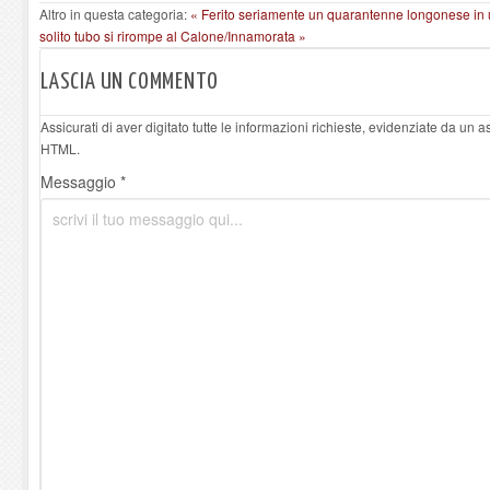
Altro in questa categoria:
« Ferito seriamente un quarantenne longonese in 
solito tubo si rirompe al Calone/Innamorata »
LASCIA UN COMMENTO
Assicurati di aver digitato tutte le informazioni richieste, evidenziate da un 
HTML.
Messaggio *