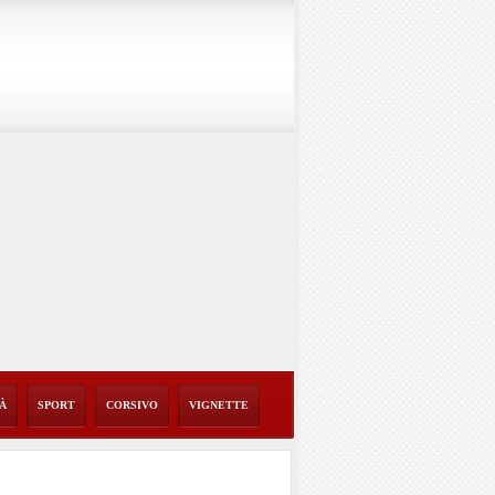
TÀ
SPORT
CORSIVO
VIGNETTE