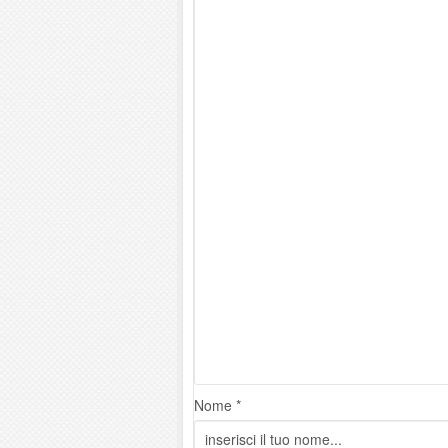
Nome *