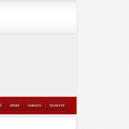
TÀ
SPORT
CORSIVO
VIGNETTE