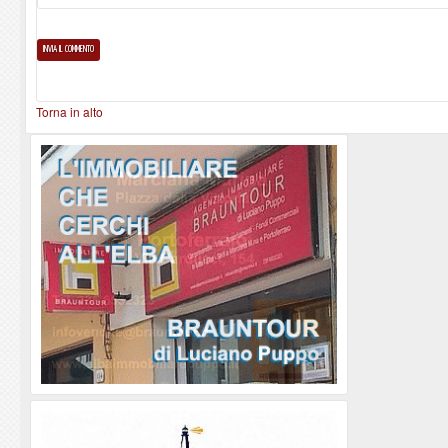
Torna in alto