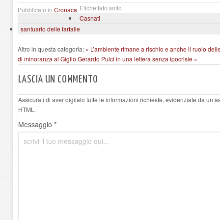
Etichettato sotto
Pubblicato in
Cronaca
Casnati
santuario delle farfalle
Altro in questa categoria:
« L’ambiente rimane a rischio e anche il ruolo delle
di minoranza al Giglio Gerardo Pulci in una lettera senza ipocrisie »
LASCIA UN COMMENTO
Assicurati di aver digitato tutte le informazioni richieste, evidenziate da un 
HTML.
Messaggio *