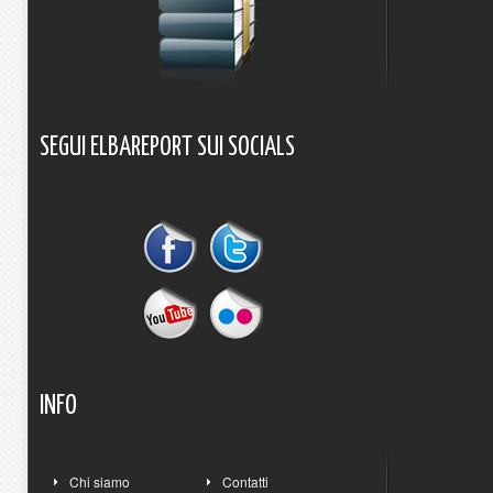
SEGUI
ELBAREPORT
SUI
SOCIALS
INFO
Chi siamo
Contatti