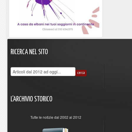
RICERCA
NEL
SITO
L'ARCHIVIO
STORICO
Tutte le notizie dal 2002 al 2012