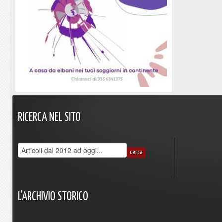
RICERCA
NEL
SITO
L'ARCHIVIO
STORICO