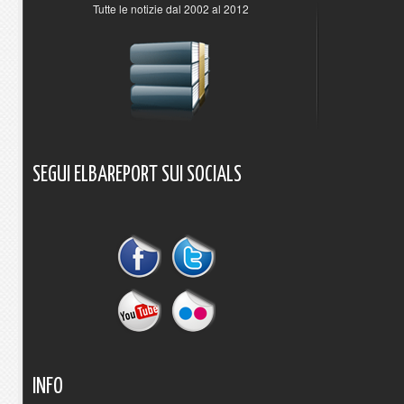
Tutte le notizie dal 2002 al 2012
SEGUI
ELBAREPORT
SUI
SOCIALS
INFO