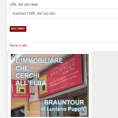
URL del sito web
Torna in alto