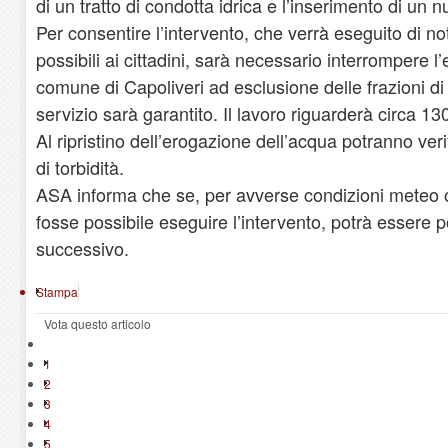
di un tratto di condotta idrica e l’inserimento di un 
Per consentire l’intervento, che verrà eseguito di no
possibili ai cittadini, sarà necessario interrompere l
comune di Capoliveri ad esclusione delle frazioni di
servizio sarà garantito. Il lavoro riguarderà circa 1
Al ripristino dell’erogazione dell’acqua potranno ve
di torbidità.
ASA informa che se, per avverse condizioni meteo o
fosse possibile eseguire l’intervento, potrà essere p
successivo.
Stampa
Vota questo articolo
1
2
3
4
5