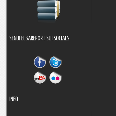
SEGUI
ELBAREPORT
SUI
SOCIALS
INFO