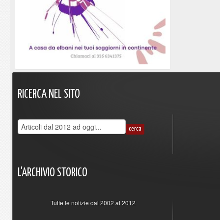
RICERCA
NEL
SITO
L'ARCHIVIO
STORICO
Tutte le notizie dal 2002 al 2012