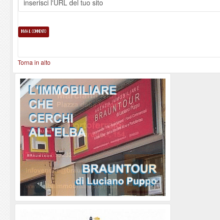
Torna in alto