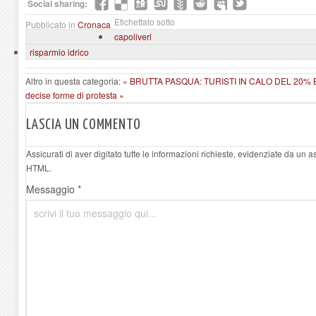
Social sharing:
Etichettato sotto
Pubblicato in
Cronaca
capoliveri
risparmio idrico
Altro in questa categoria:
« BRUTTA PASQUA: TURISTI IN CALO DEL 20%
decise forme di protesta »
LASCIA UN COMMENTO
Assicurati di aver digitato tutte le informazioni richieste, evidenziate da un 
HTML.
Messaggio *